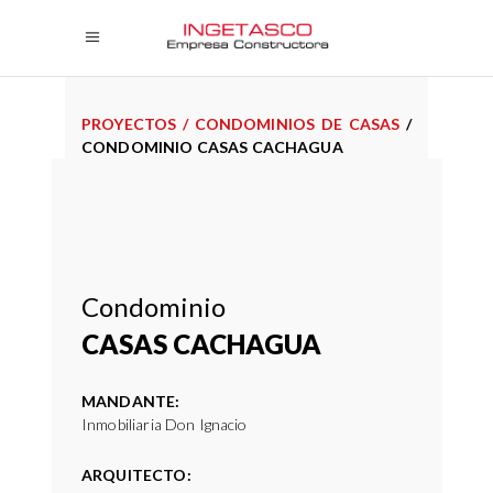
PROYECTOS
/
CONDOMINIOS DE CASAS
/
CONDOMINIO CASAS CACHAGUA
Condominio
CASAS CACHAGUA
MANDANTE:
Inmobiliaria Don Ignacio
ARQUITECTO: