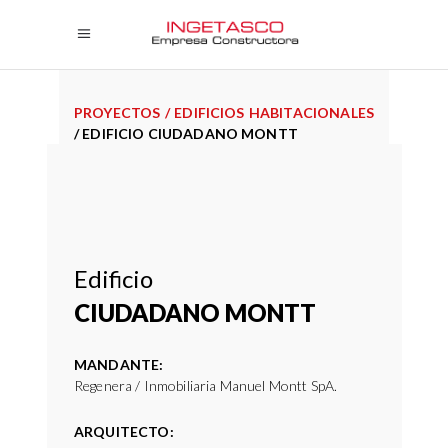
PROYECTOS
/
EDIFICIOS HABITACIONALES
/
EDIFICIO CIUDADANO MONTT
Edificio
CIUDADANO MONTT
MANDANTE:
Regenera / Inmobiliaria Manuel Montt SpA.
ARQUITECTO: