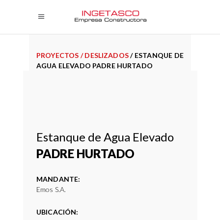
PROYECTOS
/
DESLIZADOS
/
ESTANQUE DE
AGUA ELEVADO PADRE HURTADO
Estanque de Agua Elevado
PADRE HURTADO
MANDANTE:
Emos S.A.
UBICACIÓN: