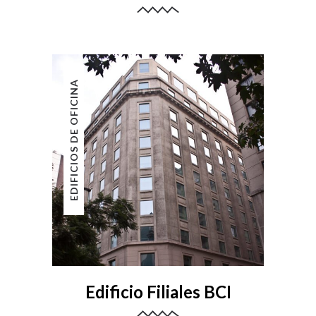
EDIFICIOS DE OFICINA
Edificio Filiales BCI