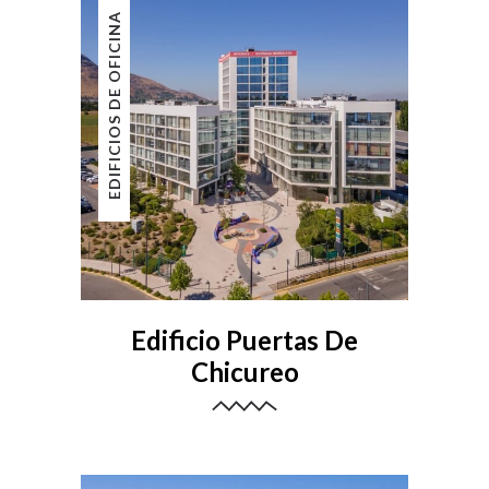
EDIFICIOS DE OFICINA
Edificio Puertas De
Chicureo