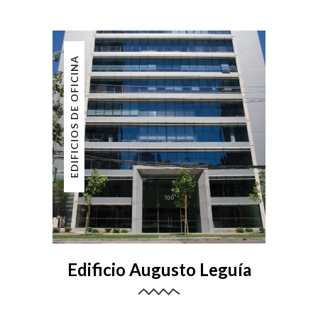
EDIFICIOS DE OFICINA
Edificio Augusto Leguía