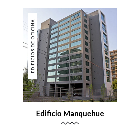
EDIFICIOS DE OFICINA
Edificio Manquehue