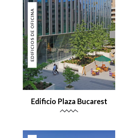
EDIFICIOS DE OFICINA
Edificio Plaza Bucarest