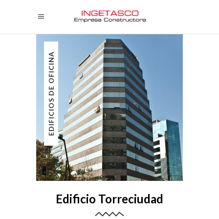
EDIFICIOS DE OFICINA
Edificio Torreciudad