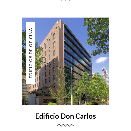
EDIFICIOS DE OFICINA
Edificio Don Carlos