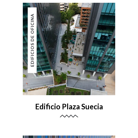
EDIFICIOS DE OFICINA
Edificio Plaza Suecia