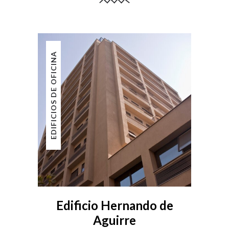
EDIFICIOS DE OFICINA
Edificio Hernando de
Aguirre